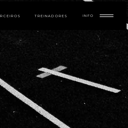
INFO
RCEIROS
TREINADORES