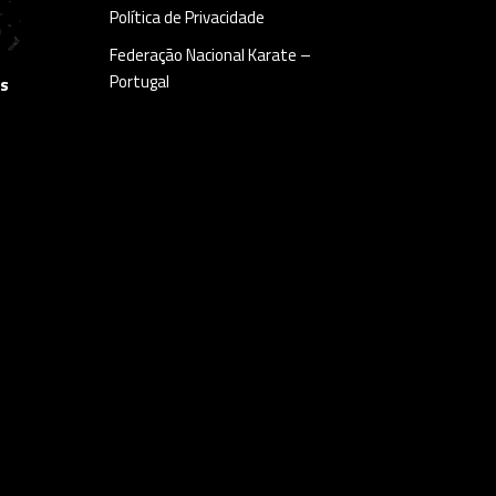
Política de Privacidade
Federação Nacional Karate –
Portugal
as