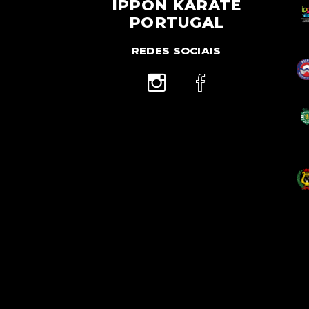
IPPON KARATE
PORTUGAL
REDES SOCIAIS