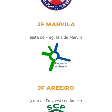
JF MARVILA
Junta de Freguesia de Marvila
JF AREEIRO
Junta de Freguesia do Areeiro