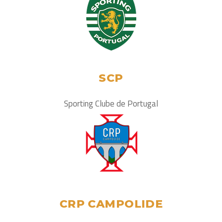
SCP
Sporting Clube de Portugal
CRP CAMPOLIDE