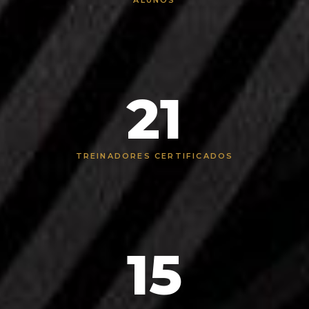
21
TREINADORES CERTIFICADOS
15