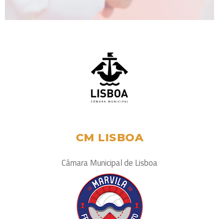
CM LISBOA
Câmara Municipal de Lisboa