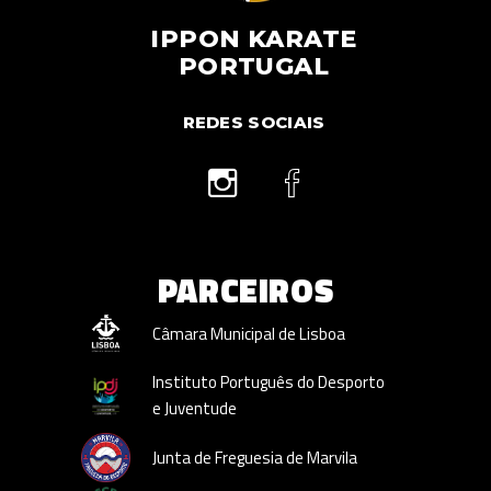
IPPON KARATE
PORTUGAL
REDES SOCIAIS
PARCEIROS
Câmara Municipal de Lisboa
Instituto Português do Desporto
e Juventude
Junta de Freguesia de Marvila