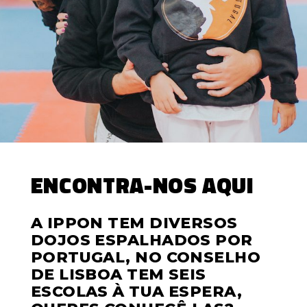
AMOR
ENCONTRA-NOS AQUI
A IPPON TEM DIVERSOS
DOJOS ESPALHADOS POR
PORTUGAL, NO CONSELHO
DE LISBOA TEM SEIS
ESCOLAS À TUA ESPERA,