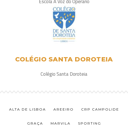
Escola A Voz do Operário
COLÉGIO SANTA DOROTEIA
Colégio Santa Doroteia
ALTA DE LISBOA
AREEIRO
CRP CAMPOLIDE
GRAÇA
MARVILA
SPORTING