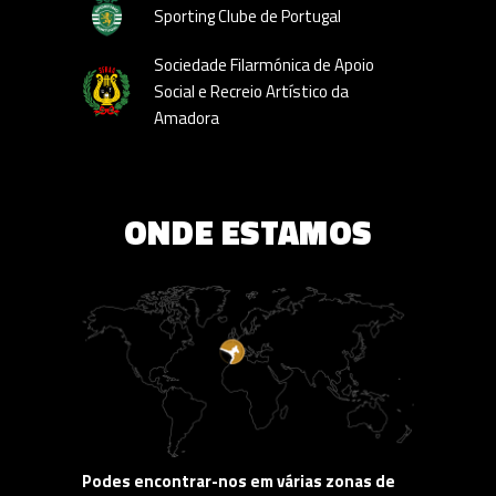
Sporting Clube de Portugal
Sociedade Filarmónica de Apoio
Social e Recreio Artístico da
Amadora
ONDE ESTAMOS
Podes encontrar-nos em várias zonas de