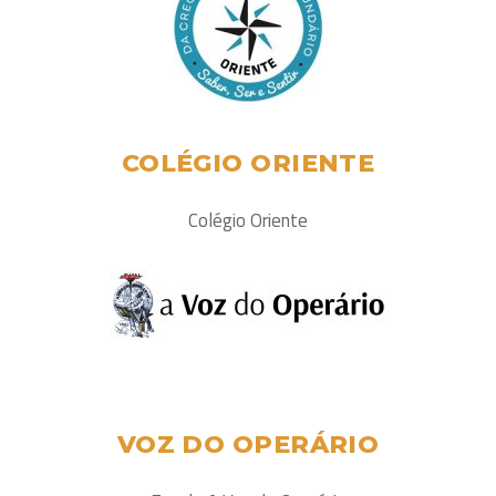
COLÉGIO ORIENTE
Colégio Oriente
VOZ DO OPERÁRIO