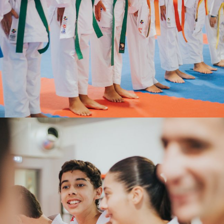
DISCIPLINA