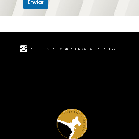
Enviar
SEGUE-NOS EM @IPPONKARATEPORTUGAL