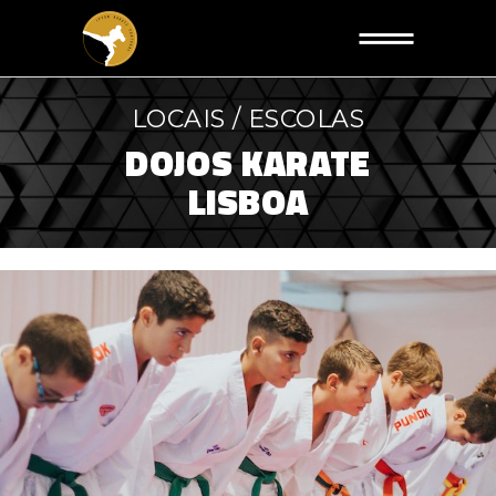
LOCAIS / ESCOLAS
DOJOS KARATE
LISBOA