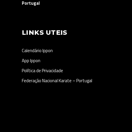
Portugal
LINKS UTEIS
Calendário Ippon
App Ippon
Política de Privacidade
Federação Nacional Karate – Portugal