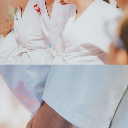
FAMÍLIA