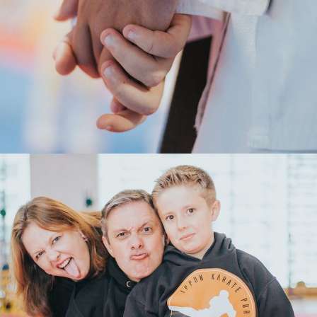
UNIÃO