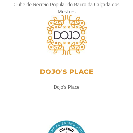
Clube de Recreio Popular do Bairro da Calçada dos
Mestres
DOJO'S PLACE
Dojo's Place