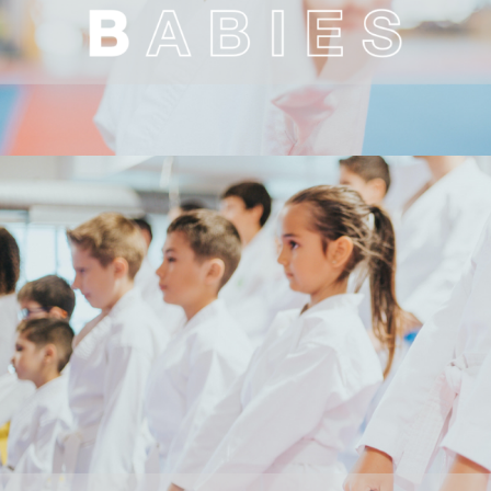
CRIANÇAS