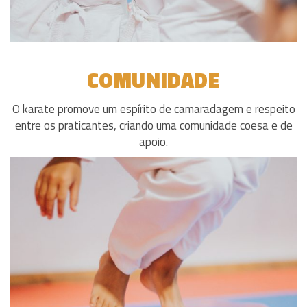
COMUNIDADE
O karate promove um espírito de camaradagem e respeito
entre os praticantes, criando uma comunidade coesa e de
apoio.