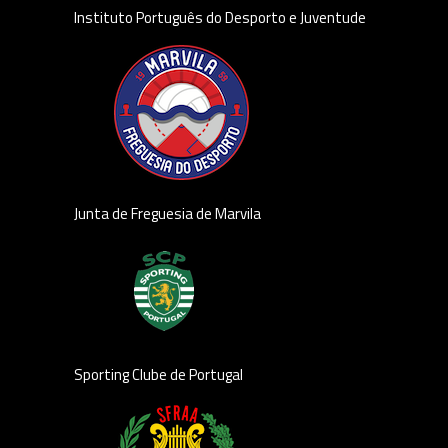
Instituto Português do Desporto e Juventude
Junta de Freguesia de Marvila
Sporting Clube de Portugal