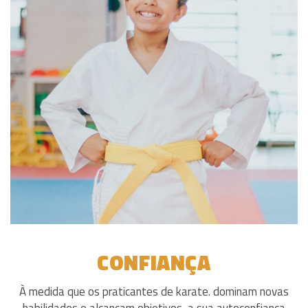
CONFIANÇA
À medida que os praticantes de karate. dominam novas