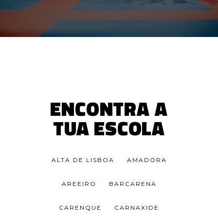
ENCONTRA A
TUA ESCOLA
ALTA DE LISBOA
AMADORA
AREEIRO
BARCARENA
CARENQUE
CARNAXIDE