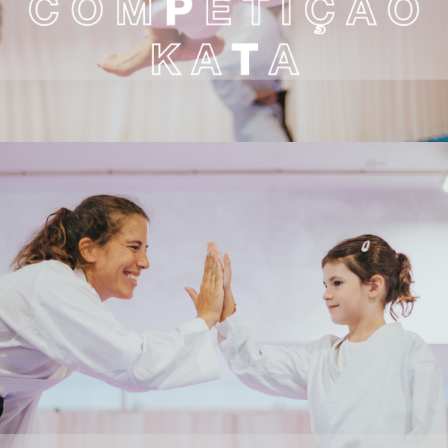
PESSOAIS