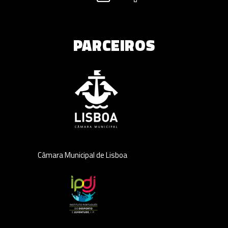
PARCEIROS
Câmara Municipal de Lisboa