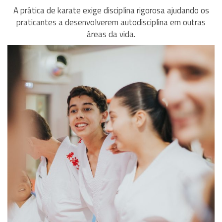
A prática de karate exige disciplina rigorosa ajudando os
praticantes a desenvolverem autodisciplina em outras
áreas da vida.