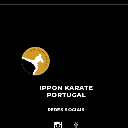
IPPON KARATE
PORTUGAL
REDES SOCIAIS