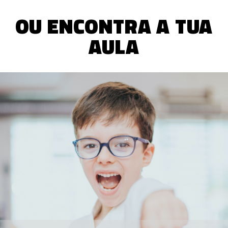
OU ENCONTRA A TUA
AULA
BABIES