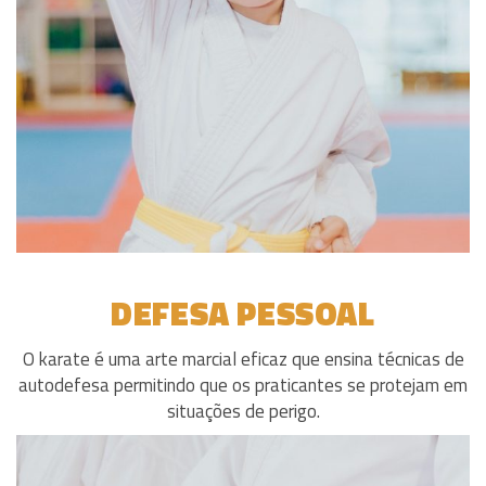
DEFESA PESSOAL
O karate é uma arte marcial eficaz que ensina técnicas de
autodefesa permitindo que os praticantes se protejam em
situações de perigo.