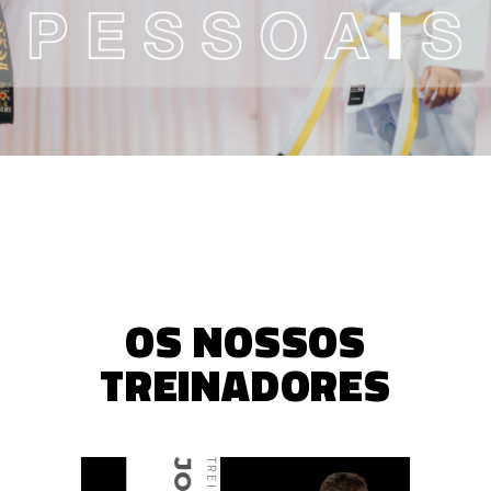
OS NOSSOS
TREINADORES