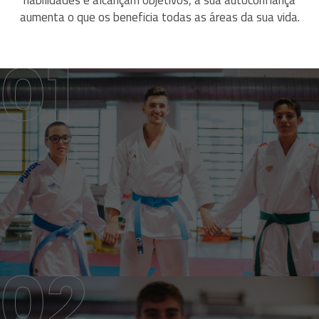
habilidades e alcançam objetivos, a sua autoconfiança
aumenta o que os beneficia todas as áreas da sua vida.
DESPORTO SEGURO
AMBIENTE SEGURO PARA TODOS