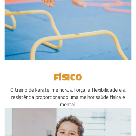
FÍSICO
O treino de karate. melhora a força, a flexibilidade e a
resistência proporcionando uma melhor saúde física e
mental.