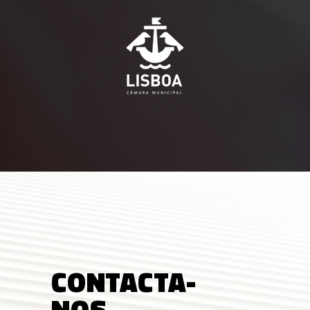
CONTACTA-
NOS