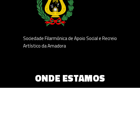
Sociedade Filarmónica de Apoio Social e Recreio
Artístico da Amadora
ONDE ESTAMOS