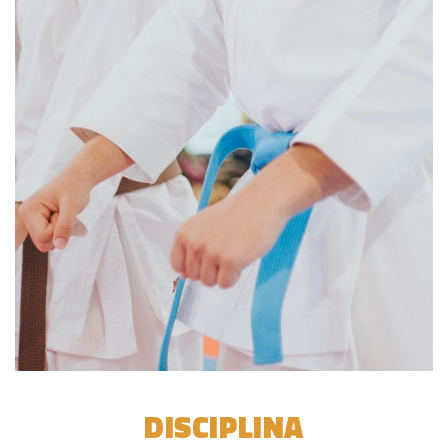
DISCIPLINA