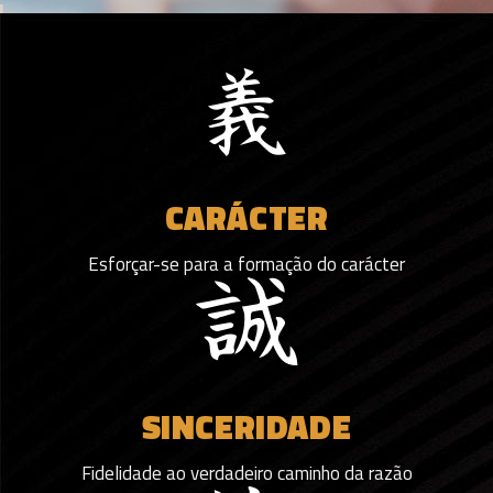
CARÁCTER
Esforçar-se para a formação do carácter
SINCERIDADE
Fidelidade ao verdadeiro caminho da razão