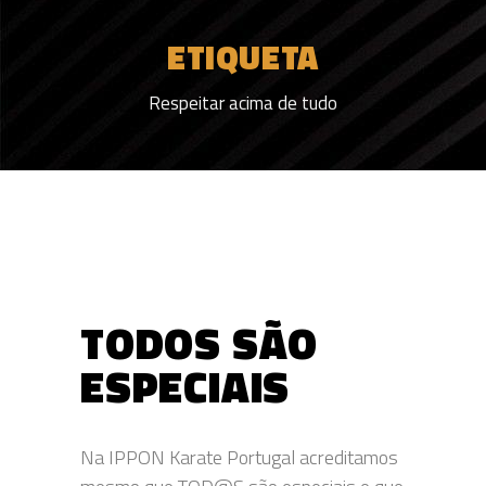
ETIQUETA
Respeitar acima de tudo
TODOS SÃO
ESPECIAIS
Na IPPON Karate Portugal acreditamos