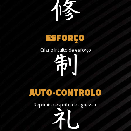
ESFORÇO
Criar o intuito de esforço
AUTO-CONTROLO
Reprimir o espírito de agressão