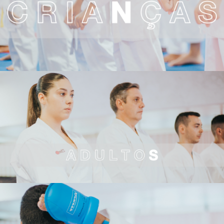
ADULTOS