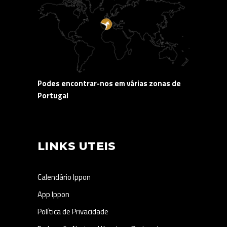
Podes encontrar-nos em várias zonas de
Portugal
LINKS UTEIS
Calendário Ippon
App Ippon
Política de Privacidade