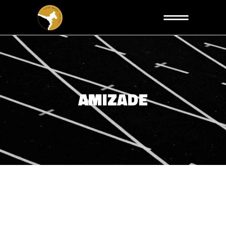
AMIZADE