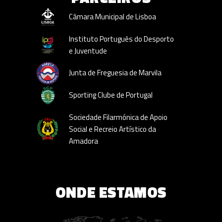
Câmara Municipal de Lisboa
Instituto Português do Desporto
e Juventude
Junta de Freguesia de Marvila
Sporting Clube de Portugal
Sociedade Filarmónica de Apoio
Social e Recreio Artístico da
Amadora
ONDE ESTAMOS