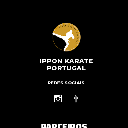
IPPON KARATE
PORTUGAL
REDES SOCIAIS
PARCEIROS