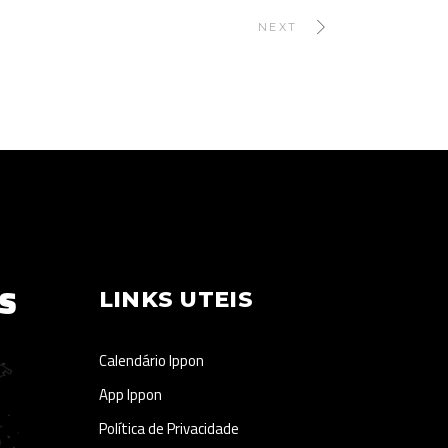
NEXT
S
LINKS UTEIS
Calendário Ippon
App Ippon
Política de Privacidade