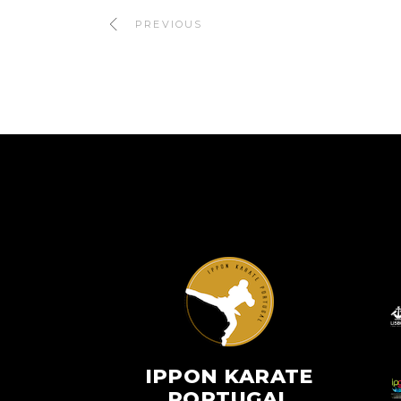
PREVIOUS
IPPON KARATE
PORTUGAL