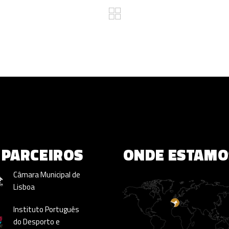
PARCEIROS
ONDE ESTAMO
Câmara Municipal de
Lisboa
Instituto Português
do Desporto e