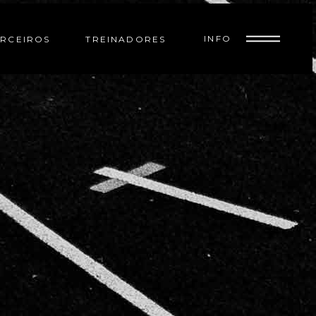
INFO
RCEIROS
TREINADORES