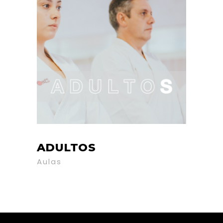
ADULTOS
Aulas