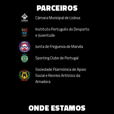
PARCEIROS
Câmara Municipal de Lisboa
Instituto Português do Desporto
e Juventude
Junta de Freguesia de Marvila
Sporting Clube de Portugal
Sociedade Filarmónica de Apoio
Social e Recreio Artístico da
Amadora
ONDE ESTAMOS