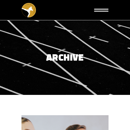
ARCHIVE