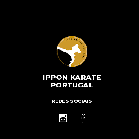
IPPON KARATE
PORTUGAL
REDES SOCIAIS