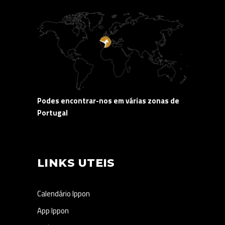
Podes encontrar-nos em várias zonas de
Portugal
LINKS UTEIS
Calendário Ippon
App Ippon